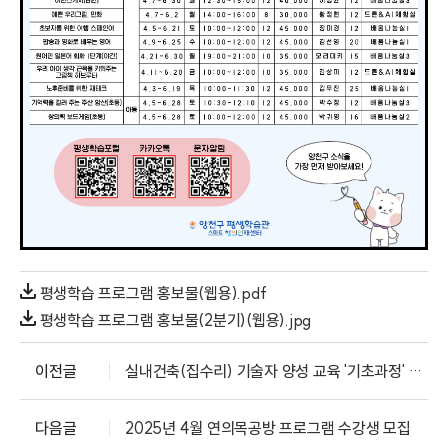
평생학습 프로그램 홍보물(웹용).pdf
평생학습 프로그램 홍보물(2분기)(웹용).jpg
이전글
실내건축(집수리) 기술자 양성 교육 '기초과정' 수강생 모집
다음글
2025년 4월 연의목공방 프로그램 수강생 모집