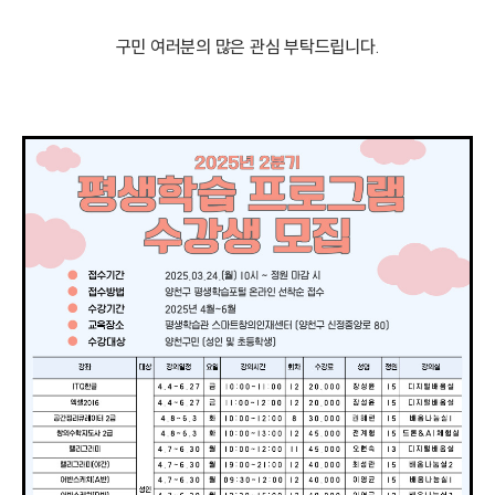
구민 여러분의 많은 관심 부탁드립니다.