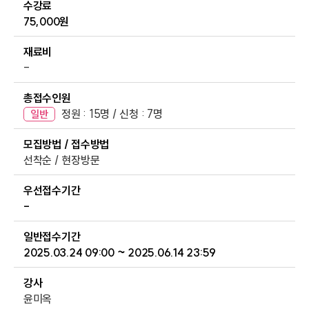
수강료
75,000원
재료비
-
총접수인원
정원 : 15명 / 신청 : 7명
일반
모집방법 / 접수방법
선착순 / 현장방문
우선접수기간
-
일반접수기간
2025.03.24 09:00 ~ 2025.06.14 23:59
강사
윤미옥