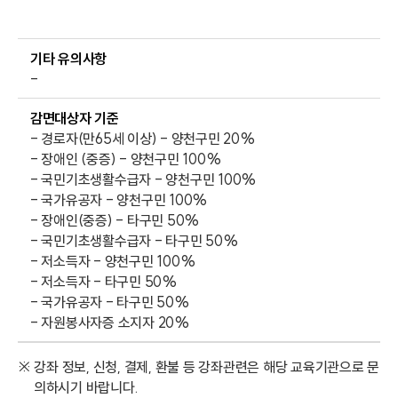
기타 유의사항
-
감면대상자 기준
- 경로자(만65세 이상) - 양천구민 20%
- 장애인 (중증) - 양천구민 100%
- 국민기초생활수급자 - 양천구민 100%
- 국가유공자 - 양천구민 100%
- 장애인(중증) - 타구민 50%
- 국민기초생활수급자 - 타구민 50%
- 저소득자 - 양천구민 100%
- 저소득자 - 타구민 50%
- 국가유공자 - 타구민 50%
- 자원봉사자증 소지자 20%
※ 강좌 정보, 신청, 결제, 환불 등 강좌관련은 해당 교육기관으로 문
의하시기 바랍니다.