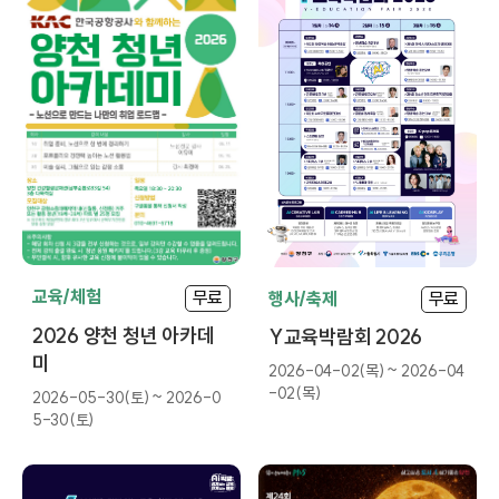
교육/체험
무료
행사/축제
무료
2026 양천 청년 아카데
Y교육박람회 2026
미
2026-04-02(목) ~ 2026-04
-02(목)
2026-05-30(토) ~ 2026-0
5-30(토)